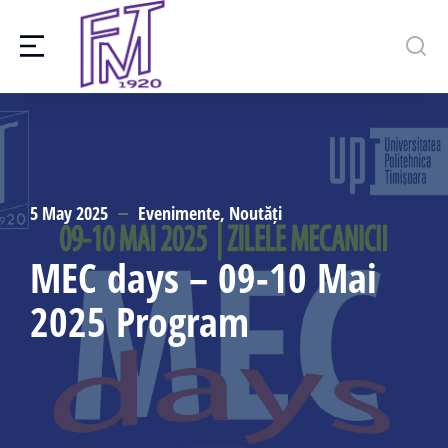
5 May 2025
Evenimente
,
Noutăți
MEC days – 09-10 Mai
2025 Program