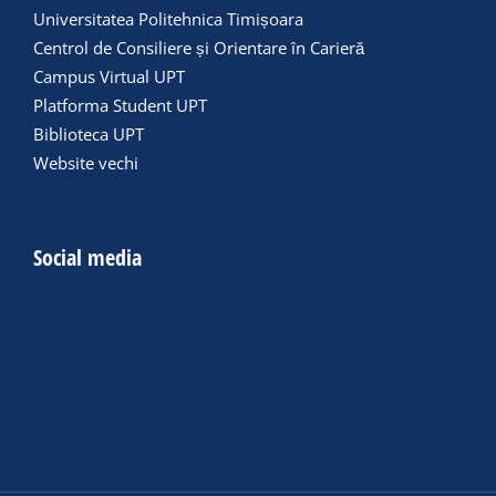
Universitatea Politehnica Timișoara
Centrol de Consiliere și Orientare în Carieră
Campus Virtual UPT
Platforma Student UPT
Biblioteca UPT
Website vechi
Social media